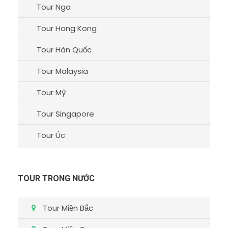
Tour Nga
Tour Hong Kong
Tour Hàn Quốc
Tour Malaysia
Tour Mỹ
Tour Singapore
Tour Úc
TOUR TRONG NƯỚC
Tour Miền Bắc