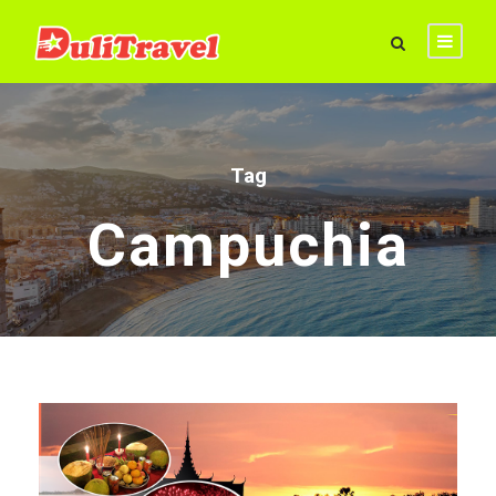
Tag
Campuchia