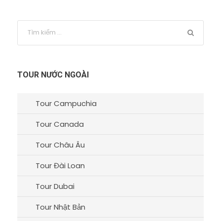
TOUR NƯỚC NGOÀI
Tour Campuchia
Tour Canada
Tour Châu Âu
Tour Đài Loan
Tour Dubai
Tour Nhật Bản