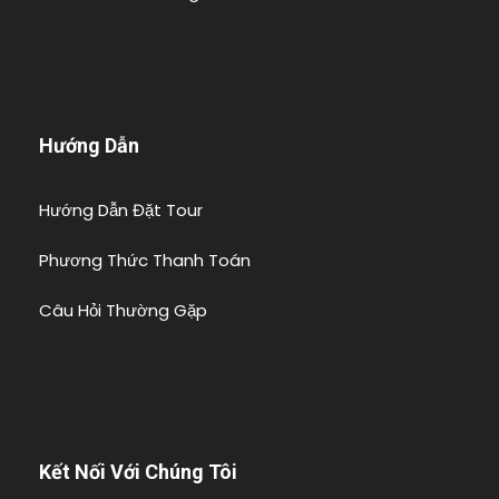
Hướng Dẫn
Hướng Dẫn Đặt Tour
Phương Thức Thanh Toán
Câu Hỏi Thường Gặp
Kết Nối Với Chúng Tôi