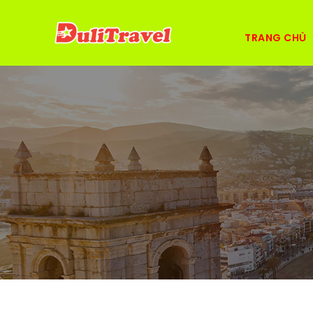
TRANG CHỦ