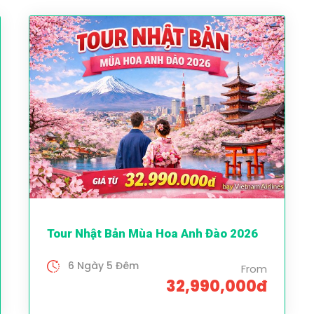
Tour Nhật Bản Mùa Hoa Anh Đào 2026
6 Ngày 5 Đêm
From
32,990,000đ