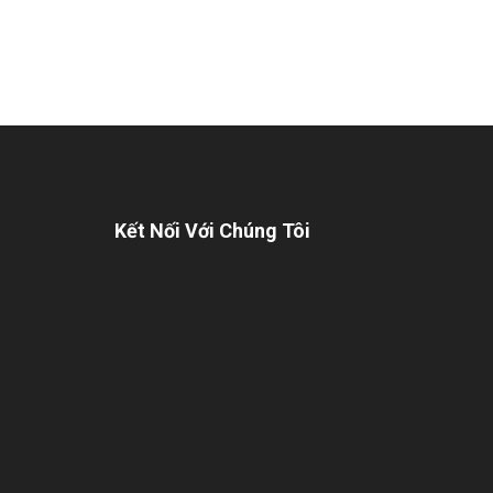
Kết Nối Với Chúng Tôi