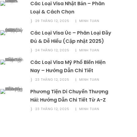
Các Loại Visa Nhật Bản – Phân
Loại & Cách Chọn
29 THÁNG 12, 2025
MINH TUAN
Các Loại Visa Úc – Phân Loại Đầy
Đủ & Dễ Hiểu (Cập nhật 2025)
24 THÁNG 12, 2025
MINH TUAN
Các Loại Visa Mỹ Phổ Biến Hiện
Nay – Hướng Dẫn Chi Tiết
23 THÁNG 12, 2025
MINH TUAN
Phương Tiện Di Chuyển Thượng
Hải: Hướng Dẫn Chi Tiết Từ A-Z
23 THÁNG 12, 2025
MINH TUAN