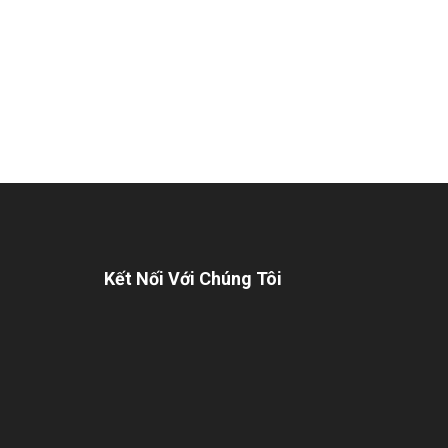
Kết Nối Với Chúng Tôi