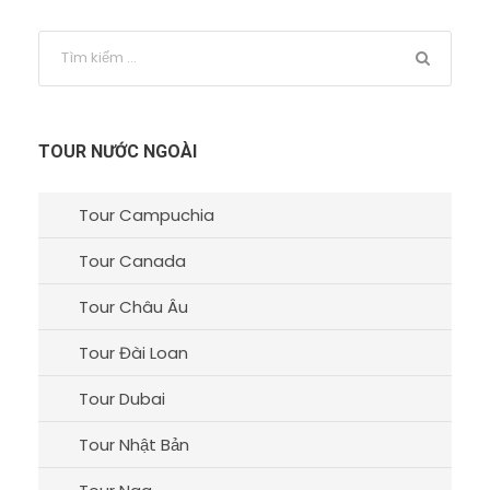
TOUR NƯỚC NGOÀI
Tour Campuchia
Tour Canada
Tour Châu Âu
Tour Đài Loan
Tour Dubai
Tour Nhật Bản