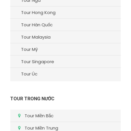
Tour Nga
Tour Hong Kong
Tour Hàn Quốc
Tour Malaysia
Tour Mỹ
Tour Singapore
Tour Úc
TOUR TRONG NƯỚC
Tour Miền Bắc
Tour Miền Trung