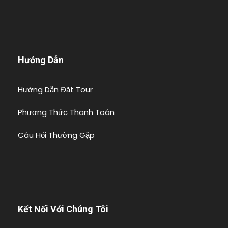
Hướng Dẫn
Hướng Dẫn Đặt Tour
Phương Thức Thanh Toán
Câu Hỏi Thường Gặp
Kết Nối Với Chúng Tôi