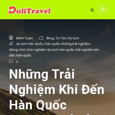
Minh Tuan
Blog
,
Tin Tức Du Lịch
du lịch hàn quốc
,
hàn quốc những trải nghiệm
đáng nhớ
,
kinh nghiệm du lịch hàn quốc
,
trải nghiệm khi
đến hàn quốc
0
Những Trải
Nghiệm Khi Đến
Hàn Quốc