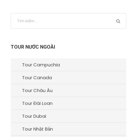
TOUR NƯỚC NGOÀI
Tour Campuchia
Tour Canada
Tour Châu Âu
Tour Đài Loan
Tour Dubai
Tour Nhật Bản