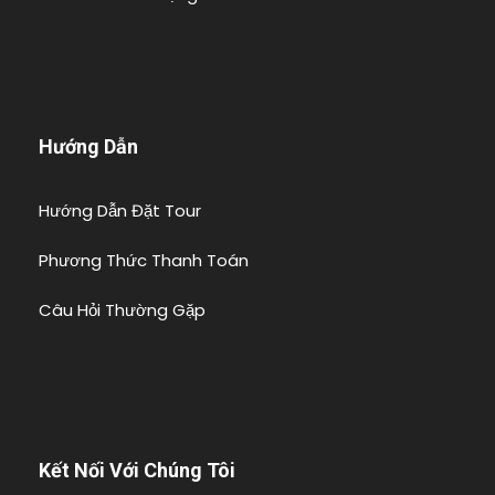
Hướng Dẫn
Hướng Dẫn Đặt Tour
Phương Thức Thanh Toán
Câu Hỏi Thường Gặp
Kết Nối Với Chúng Tôi