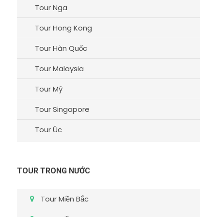
Tour Nga
Tour Hong Kong
Tour Hàn Quốc
Tour Malaysia
Tour Mỹ
Tour Singapore
Tour Úc
TOUR TRONG NƯỚC
Tour Miền Bắc