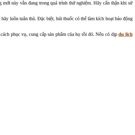
g mới này vẫn đang trong quá trình thử nghiệm. Hãy cẩn thận khi sử
hãy luôn tuân thủ. Đặc biệt, hút thuốc có thể làm kích hoạt báo động
g cách phục vụ, cung cấp sản phẩm của họ rồi đó. Nếu có dịp
du lịch