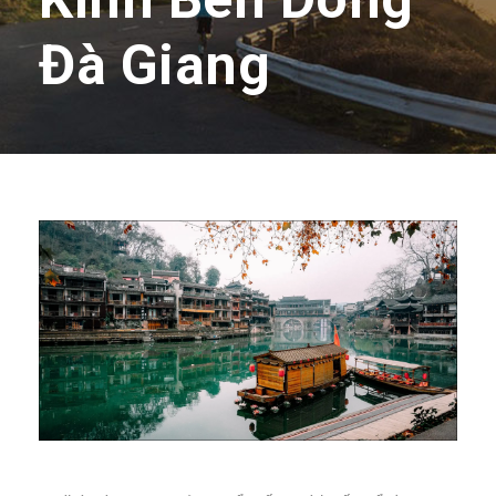
Đà Giang