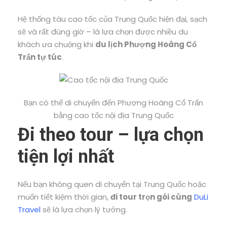
Hệ thống tàu cao tốc của Trung Quốc hiện đại, sạch
sẽ và rất đúng giờ – là lựa chọn được nhiều du
khách ưa chuộng khi
du lịch Phượng Hoàng Cổ
Trấn tự túc
.
Bạn có thể di chuyển đến Phượng Hoàng Cổ Trấn
bằng cao tốc nội địa Trung Quốc
Đi theo tour – lựa chọn
tiện lợi nhất
Nếu bạn không quen di chuyển tại Trung Quốc hoặc
muốn tiết kiệm thời gian,
đi tour trọn gói cùng
DuLi
Travel
sẽ là lựa chọn lý tưởng.