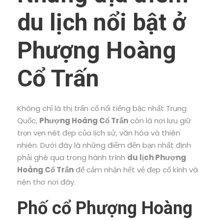
du lịch nổi bật ở
Phượng Hoàng
Cổ Trấn
Không chỉ là thị trấn cổ nổi tiếng bậc nhất Trung
Quốc,
Phượng Hoàng Cổ Trấn
còn là nơi lưu giữ
trọn vẹn nét đẹp của lịch sử, văn hóa và thiên
nhiên. Dưới đây là những điểm đến bạn nhất định
phải ghé qua trong hành trình
du lịch Phượng
Hoàng Cổ Trấn
để cảm nhận hết vẻ đẹp cổ kính và
nên thơ nơi đây.
Phố cổ Phượng Hoàng